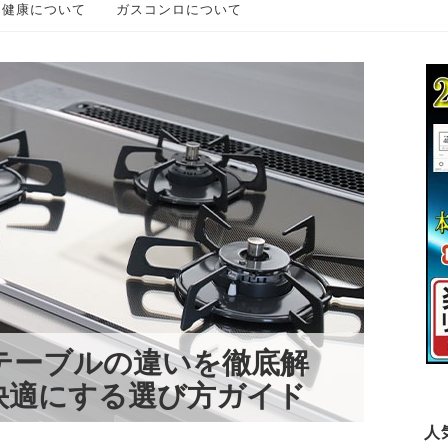
・健康について
ガスコンロについて
テーブルの違いを徹底解
快適にする選び方ガイド
人