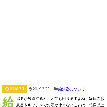
2018/5/1
2019/3/29
給湯器について
給
湯器が故障すると、とても困りますよね。毎日のお
風呂やキッチンでお湯が使えないことは、想像以上