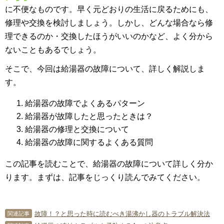
に不便なものです。早く元どおりの生活に戻るためにも、
修理や交換を検討しましょう。しかし、どんな場合なら修
理できるのか・交換したほうがいいのかなど、よく分から
ないこともあるでしょう。
そこで、今回は給湯器の故障について、詳しく解説しま
す。
給湯器の故障でよくあるパターン
給湯器が故障したと思ったときは？
給湯器の修理と交換について
給湯器の故障に関するよくある質問
この記事を読むことで、給湯器の故障について詳しく分か
ります。まずは、記事をじっくり読んでみてください。
故障！？と思った時に読むべき湯沸かし器のトラブル解決法
関連記事