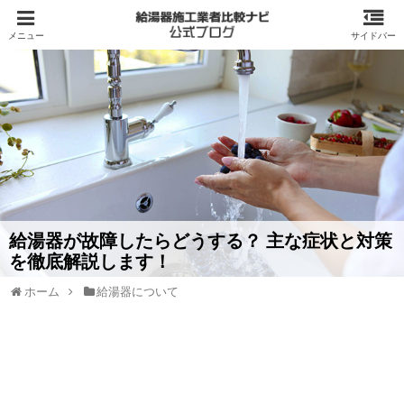
給湯器が故障したらどうする？ 主な症状と対策
を徹底解説します！
ホーム
給湯器について