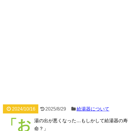
2024/10/16
2025/8/29
給湯器について
「お
湯の出が悪くなった…もしかして給湯器の寿
命？」