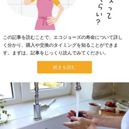
この記事を読むことで、エコジョーズの寿命について詳し
く分かり、購入や交換のタイミングを知ることができま
す。まずは、記事をじっくり読んでみてください。
続きを読む