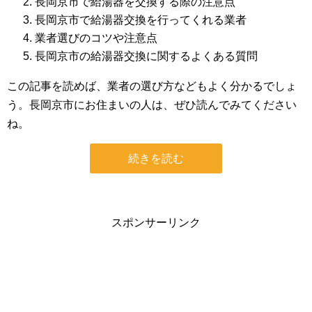
長岡京市で給湯器を交換する際の注意点
長岡京市で給湯器交換を行ってくれる業者
業者選びのコツや注意点
長岡京市の給湯器交換に関するよくある質問
この記事を読めば、業者の選び方などもよく分かるでしょ
う。長岡京市にお住まいの人は、ぜひ読んでみてください
ね。
続きを読む
スポンサーリンク