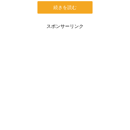
続きを読む
スポンサーリンク