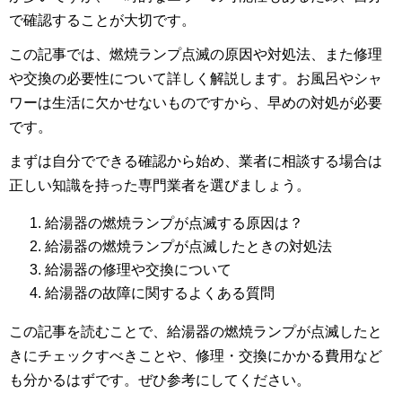
で確認することが大切です。
この記事では、燃焼ランプ点滅の原因や対処法、また修理
や交換の必要性について詳しく解説します。お風呂やシャ
ワーは生活に欠かせないものですから、早めの対処が必要
です。
まずは自分でできる確認から始め、業者に相談する場合は
正しい知識を持った専門業者を選びましょう。
給湯器の燃焼ランプが点滅する原因は？
給湯器の燃焼ランプが点滅したときの対処法
給湯器の修理や交換について
給湯器の故障に関するよくある質問
この記事を読むことで、給湯器の燃焼ランプが点滅したと
きにチェックすべきことや、修理・交換にかかる費用など
も分かるはずです。ぜひ参考にしてください。