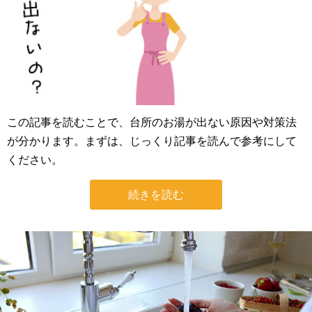
この記事を読むことで、台所のお湯が出ない原因や対策法
が分かります。まずは、じっくり記事を読んで参考にして
ください。
続きを読む