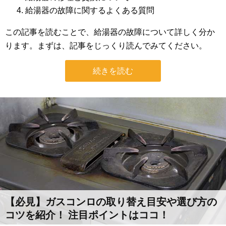
給湯器の故障に関するよくある質問
この記事を読むことで、給湯器の故障について詳しく分か
ります。まずは、記事をじっくり読んでみてください。
続きを読む
【必見】ガスコンロの取り替え目安や選び方の
コツを紹介！ 注目ポイントはココ！