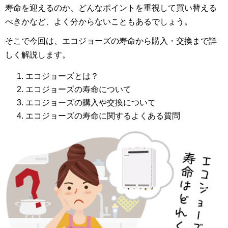
寿命を迎えるのか、どんなポイントを重視して買い替える
べきかなど、よく分からないこともあるでしょう。
そこで今回は、エコジョーズの寿命から購入・交換まで詳
しく解説します。
エコジョーズとは？
エコジョーズの寿命について
エコジョーズの購入や交換について
エコジョーズの寿命に関するよくある質問