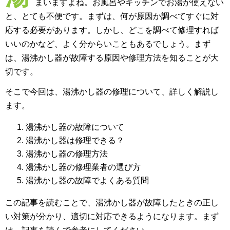
まいますよね。お風呂やキッチンでお湯が使えない
と、とても不便です。まずは、何が原因か調べてすぐに対
応する必要があります。しかし、どこを調べて修理すれば
いいのかなど、よく分からいこともあるでしょう。まず
は、湯沸かし器が故障する原因や修理方法を知ることが大
切です。
そこで今回は、湯沸かし器の修理について、詳しく解説し
ます。
湯沸かし器の故障について
湯沸かし器は修理できる？
湯沸かし器の修理方法
湯沸かし器の修理業者の選び方
湯沸かし器の故障でよくある質問
この記事を読むことで、湯沸かし器が故障したときの正し
い対策が分かり、適切に対応できるようになります。まず