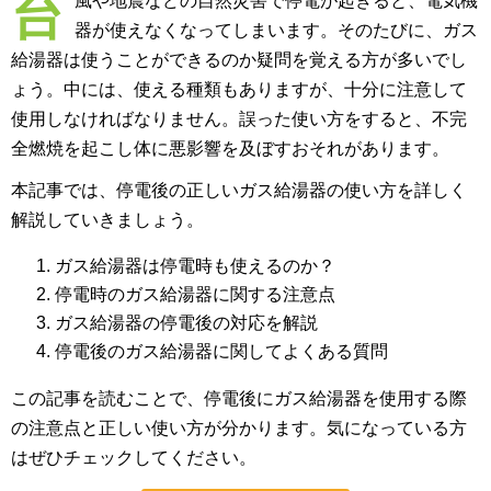
台
風や地震などの自然災害で停電が起きると、電気機
器が使えなくなってしまいます。そのたびに、ガス
給湯器は使うことができるのか疑問を覚える方が多いでし
ょう。中には、使える種類もありますが、十分に注意して
使用しなければなりません。誤った使い方をすると、不完
全燃焼を起こし体に悪影響を及ぼすおそれがあります。
本記事では、停電後の正しいガス給湯器の使い方を詳しく
解説していきましょう。
ガス給湯器は停電時も使えるのか？
停電時のガス給湯器に関する注意点
ガス給湯器の停電後の対応を解説
停電後のガス給湯器に関してよくある質問
この記事を読むことで、停電後にガス給湯器を使用する際
の注意点と正しい使い方が分かります。気になっている方
はぜひチェックしてください。