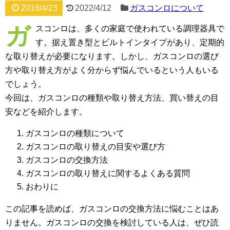
2018/4/23
2022/4/12
ガスコンロについて
ガ
スコンロは、多くの家庭で使われている調理器具で
す。据え置き型とビルトインタイプがあり、定期的
な取り替えが必要になります。しかし、ガスコンロの選び
方や取り替え方がよく分からず悩んでいるという人もいる
でしょう。
今回は、ガスコンロの種類や取り替え方法、買い替えの目
安などを紹介します。
ガスコンロの種類について
ガスコンロの取り替えの目安や選び方
ガスコンロの交換方法
ガスコンロの取り替えに関するよくある質問
おわりに
この記事を読めば、ガスコンロの交換方法に悩むことはあ
りません。ガスコンロの交換を検討している人は、ぜひ読