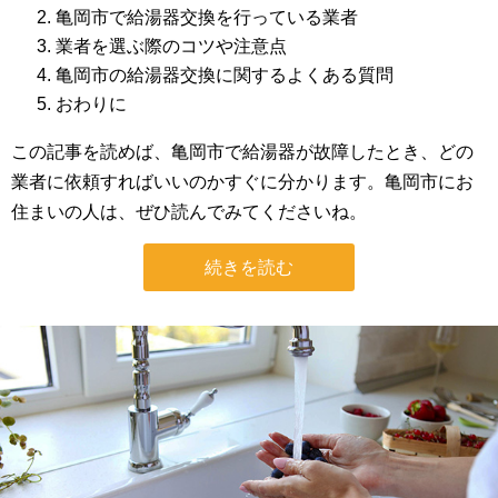
亀岡市で給湯器交換を行っている業者
業者を選ぶ際のコツや注意点
亀岡市の給湯器交換に関するよくある質問
おわりに
この記事を読めば、亀岡市で給湯器が故障したとき、どの
業者に依頼すればいいのかすぐに分かります。亀岡市にお
住まいの人は、ぜひ読んでみてくださいね。
続きを読む