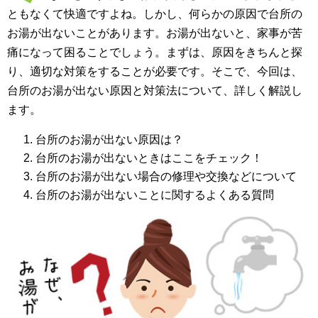
ともなくて快適ですよね。しかし、何らかの原因で台所の
お湯が出ないことがあります。お湯が出ないと、家事が苦
痛になって困ることでしょう。まずは、原因をきちんと探
り、適切な対策をすることが必要です。そこで、今回は、
台所のお湯が出ない原因と対策法について、詳しく解説し
ます。
台所のお湯が出ない原因は？
台所のお湯が出ないときはここをチェック！
台所のお湯が出ない場合の修理や交換などについて
台所のお湯が出ないことに関するよくある質問