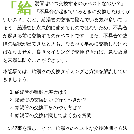
「給
湯管はいつ交換するのがベストなのか？」
「不具合が起きているときに交換したほうが
いいの？」など、給湯管の交換で悩んでいる方が多いでし
ょう。給湯管は永久的に使えるものではないため、不具合
が起きる前に交換するのがベストです。また、不具合や故
障の症状が出てきたときも、なるべく早めに交換しなけれ
ばなりません。良きタイミングで交換できれば、急な故障
を未然に防ぐことができます。
本記事では、給湯器の交換タイミングと方法を解説してい
きましょう。
給湯管の種類と寿命は？
給湯管の交換はいつ行うべきか？
給湯管の交換工事のやり方は？
給湯管の交換に関してよくある質問
この記事を読むことで、給湯器のベストな交換時期と方法