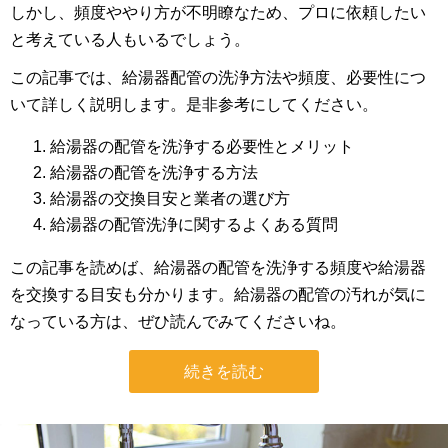
しかし、頻度ややり方が不明瞭なため、プロに依頼したい
と考えている人もいるでしょう。
この記事では、給湯器配管の洗浄方法や頻度、必要性につ
いて詳しく説明します。是非参考にしてください。
給湯器の配管を洗浄する必要性とメリット
給湯器の配管を洗浄する方法
給湯器の交換目安と業者の選び方
給湯器の配管洗浄に関するよくある質問
この記事を読めば、給湯器の配管を洗浄する頻度や給湯器
を交換する目安も分かります。給湯器の配管の汚れが気に
なっている方は、ぜひ読んでみてくださいね。
続きを読む