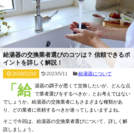
給湯器の交換業者選びのコツは？ 信頼できるポ
イントを詳しく解説！
2018/12/10
2023/5/11
給湯器について
「給
湯器の調子が悪くて交換したいが、どんな点
で業者選びをするべきか」とお考えではない
でしょうか。給湯器の交換業者にもさまざまな種類があ
り、どの業者に依頼するべきか迷ってしまいますよね。
そこで今回は、給湯器の交換業者選びについて、詳しく解
説しましょう。