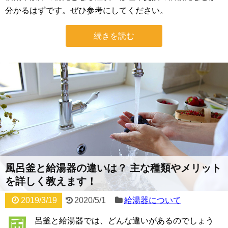
分かるはずです。ぜひ参考にしてください。
続きを読む
風呂釜と給湯器の違いは？ 主な種類やメリット
を詳しく教えます！
2019/3/19
2020/5/1
給湯器について
呂釜と給湯器では、どんな違いがあるのでしょう