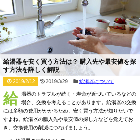
給湯器を安く買う方法は？ 購入先や最安値を探
す方法を詳しく解説
2019/2/12
2019/3/29
給湯器について
給
湯器のトラブルが続く・寿命が近づいているなどの
場合、交換を考えることがあります。給湯器の交換
には多額の費用がかかるため、安く買う方法が知りたいで
すよね。給湯器の購入先や最安値の探し方などを覚えてお
き、交換費用の削減につなげましょう。