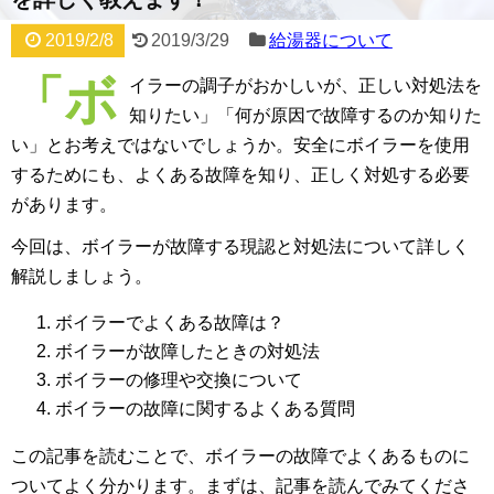
2019/2/8
2019/3/29
給湯器について
「ボ
イラーの調子がおかしいが、正しい対処法を
知りたい」「何が原因で故障するのか知りた
い」とお考えではないでしょうか。安全にボイラーを使用
するためにも、よくある故障を知り、正しく対処する必要
があります。
今回は、ボイラーが故障する現認と対処法について詳しく
解説しましょう。
ボイラーでよくある故障は？
ボイラーが故障したときの対処法
ボイラーの修理や交換について
ボイラーの故障に関するよくある質問
この記事を読むことで、ボイラーの故障でよくあるものに
ついてよく分かります。まずは、記事を読んでみてくださ