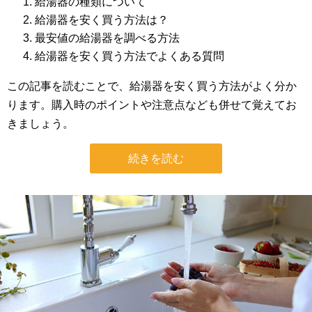
給湯器の種類について
給湯器を安く買う方法は？
最安値の給湯器を調べる方法
給湯器を安く買う方法でよくある質問
この記事を読むことで、給湯器を安く買う方法がよく分か
ります。購入時のポイントや注意点なども併せて覚えてお
きましょう。
続きを読む