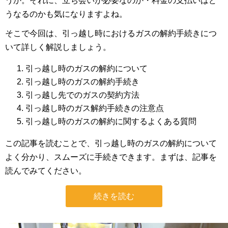
うか。それに、立ち会いが必要なのか・料金の支払いはど
うなるのかも気になりますよね。
そこで今回は、引っ越し時におけるガスの解約手続きにつ
いて詳しく解説しましょう。
引っ越し時のガスの解約について
引っ越し時のガスの解約手続き
引っ越し先でのガスの契約方法
引っ越し時のガス解約手続きの注意点
引っ越し時のガスの解約に関するよくある質問
この記事を読むことで、引っ越し時のガスの解約について
よく分かり、スムーズに手続きできます。まずは、記事を
読んでみてください。
続きを読む