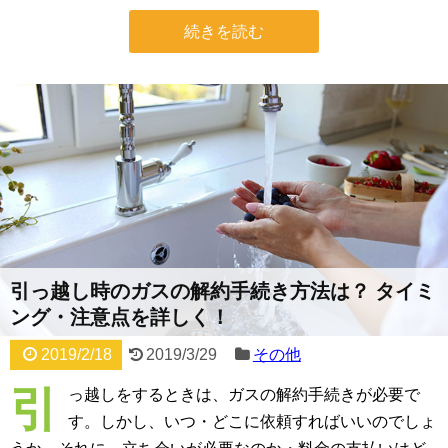
続きを読む
引っ越し時のガスの解約手続き方法は？ タイミ
ング・注意点を詳しく！
2019/2/18
2019/3/29
その他
引
っ越しをするときは、ガスの解約手続きが必要で
す。しかし、いつ・どこに依頼すればいいのでしょ