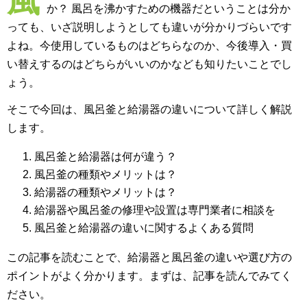
風
か？ 風呂を沸かすための機器だということは分か
っても、いざ説明しようとしても違いが分かりづらいです
よね。今使用しているものはどちらなのか、今後導入・買
い替えするのはどちらがいいのかなども知りたいことでし
ょう。
そこで今回は、風呂釜と給湯器の違いについて詳しく解説
します。
風呂釜と給湯器は何が違う？
風呂釜の種類やメリットは？
給湯器の種類やメリットは？
給湯器や風呂釜の修理や設置は専門業者に相談を
風呂釜と給湯器の違いに関するよくある質問
この記事を読むことで、給湯器と風呂釜の違いや選び方の
ポイントがよく分かります。まずは、記事を読んでみてく
ださい。