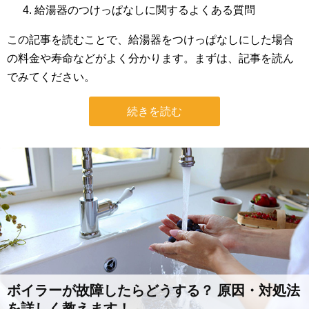
給湯器のつけっぱなしに関するよくある質問
この記事を読むことで、給湯器をつけっぱなしにした場合
の料金や寿命などがよく分かります。まずは、記事を読ん
でみてください。
続きを読む
ボイラーが故障したらどうする？ 原因・対処法
を詳しく教えます！