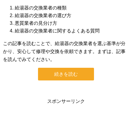
給湯器の交換業者の種類
給湯器の交換業者の選び方
悪質業者の見分け方
給湯器の交換業者に関するよくある質問
この記事を読むことで、給湯器の交換業者を選ぶ基準が分
かり、安心して修理や交換を依頼できます。まずは、記事
を読んでみてください。
続きを読む
スポンサーリンク