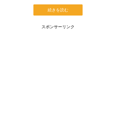
続きを読む
スポンサーリンク