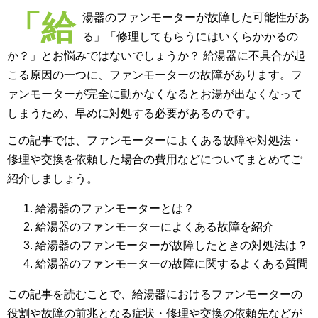
「給
湯器のファンモーターが故障した可能性があ
る」「修理してもらうにはいくらかかるの
か？」とお悩みではないでしょうか？ 給湯器に不具合が起
こる原因の一つに、ファンモーターの故障があります。フ
ァンモーターが完全に動かなくなるとお湯が出なくなって
しまうため、早めに対処する必要があるのです。
この記事では、ファンモーターによくある故障や対処法・
修理や交換を依頼した場合の費用などについてまとめてご
紹介しましょう。
給湯器のファンモーターとは？
給湯器のファンモーターによくある故障を紹介
給湯器のファンモーターが故障したときの対処法は？
給湯器のファンモーターの故障に関するよくある質問
この記事を読むことで、給湯器におけるファンモーターの
役割や故障の前兆となる症状・修理や交換の依頼先などが