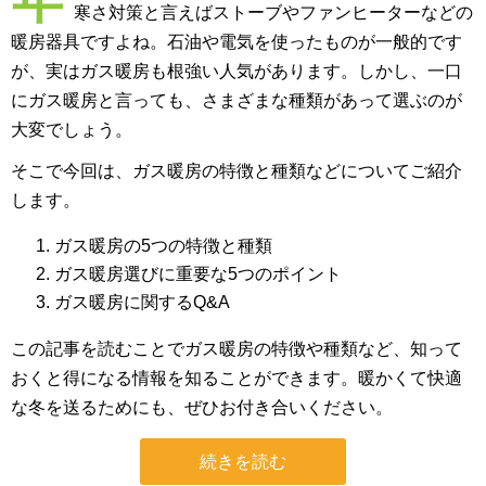
寒さ対策と言えばストーブやファンヒーターなどの
暖房器具ですよね。石油や電気を使ったものが一般的です
が、実はガス暖房も根強い人気があります。しかし、一口
にガス暖房と言っても、さまざまな種類があって選ぶのが
大変でしょう。
そこで今回は、ガス暖房の特徴と種類などについてご紹介
します。
ガス暖房の5つの特徴と種類
ガス暖房選びに重要な5つのポイント
ガス暖房に関するQ&A
この記事を読むことでガス暖房の特徴や種類など、知って
おくと得になる情報を知ることができます。暖かくて快適
な冬を送るためにも、ぜひお付き合いください。
続きを読む