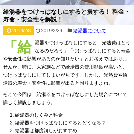
給湯器をつけっぱなしにすると損する！ 料金・
寿命・安全性を解説！
2019/2/8
2019/3/29
給湯器について
「給
湯器をつけっぱなしにすると、光熱費はどう
なるのだろう」「つけっぱなしにすると寿命
や安全性に影響があるのか知りたい」とお考えではありま
せんか。特に、大家族などで給湯器の使用頻度が高いと、
つけっぱなしにしてしまいがちです。しかし、光熱費や給
湯器の寿命・安全性に影響が出ると困りますよね。
そこで今回は、給湯器をつけっぱなしにした場合について
詳しく解説しましょう。
給湯器のしくみと料金
給湯器をつけっぱなしにするとどうなる？
給湯器は都度消しがおすすめ